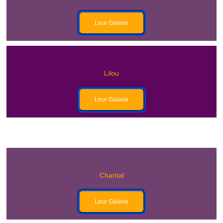
Leur Galerie
Lilou
Leur Galerie
Chantal
Leur Galerie