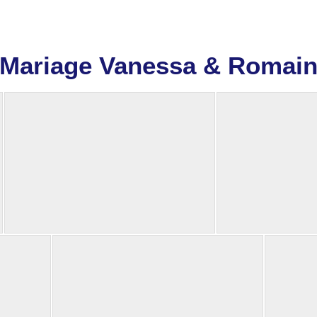
Mariage Vanessa & Romai