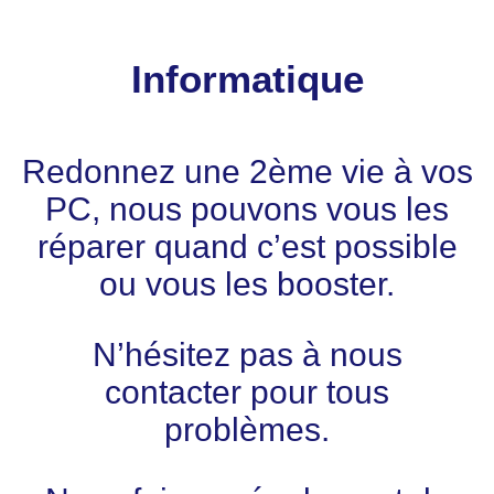
Informatique
Redonnez une 2ème vie à vos
PC, nous pouvons vous les
réparer quand c’est possible
ou vous les booster.
N’hésitez pas à nous
contacter pour tous
problèmes.